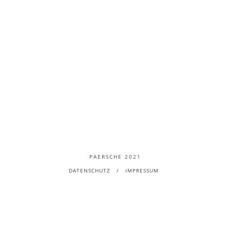
PAERSCHE 2021
DATENSCHUTZ
IMPRESSUM