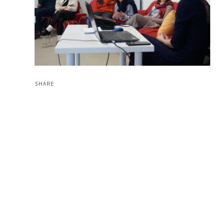
SHARE