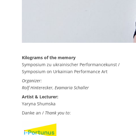
Kilograms of the memory
Symposium zu ukrainischer Performancekunst /
Symposium on Urkainian Performance Art
Organizer:
Rolf Hinterecker, Evamaria Schaller
Artist & Lecturer:
Yaryna Shumska
Danke an /
Thank you to
: