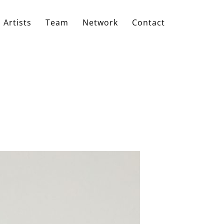
Artists
Team
Network
Contact