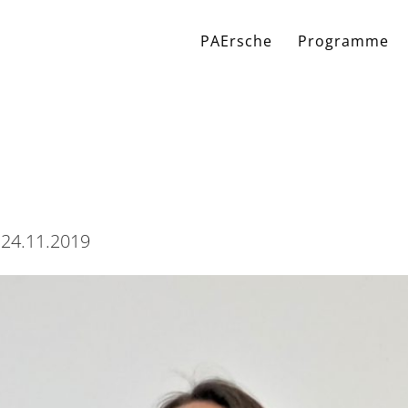
PAErsche
Programme
 24.11.2019