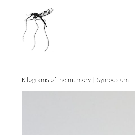
Kilograms of the memory | Symposium |